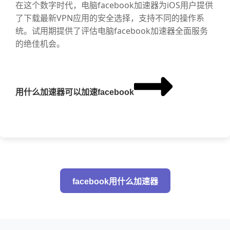
在这个数字时代，电脑facebook加速器为iOS用户提供
了下载最新VPN应用的安全选择，支持不同的操作系
统。试用期提供了评估电脑facebook加速器全面服务
的绝佳机会。
用什么加速器可以加速facebook
facebook用什么加速器