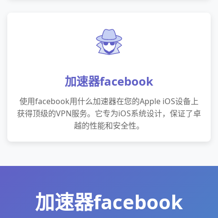
加速器facebook
使用facebook用什么加速器在您的Apple iOS设备上
获得顶级的VPN服务。它专为iOS系统设计，保证了卓
越的性能和安全性。
加速器facebook