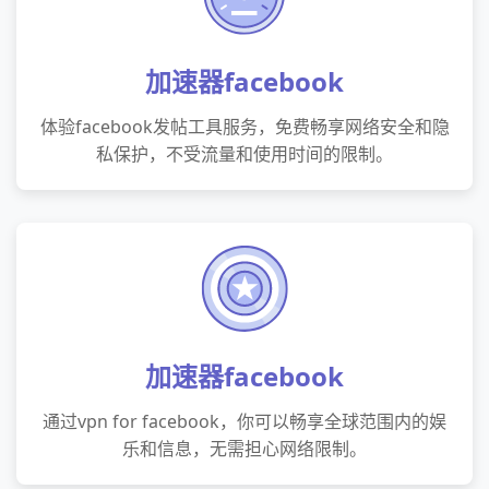
加速器facebook
体验facebook发帖工具服务，免费畅享网络安全和隐
私保护，不受流量和使用时间的限制。
加速器facebook
通过vpn for facebook，你可以畅享全球范围内的娱
乐和信息，无需担心网络限制。