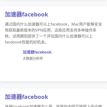
加速器facebook
通过国内什么加速器可以上facebook，Mac用户能够安全
地获取最新版本的VPN应用，这款应用支持多种操作系
统，试用期则提供了一个评估国内什么加速器可以上
facebook性能的好机会。
加速器facebook
大数据分析师
加速器facebook
选择facebook加速器怎么用，就是在中国互联网上安全跨