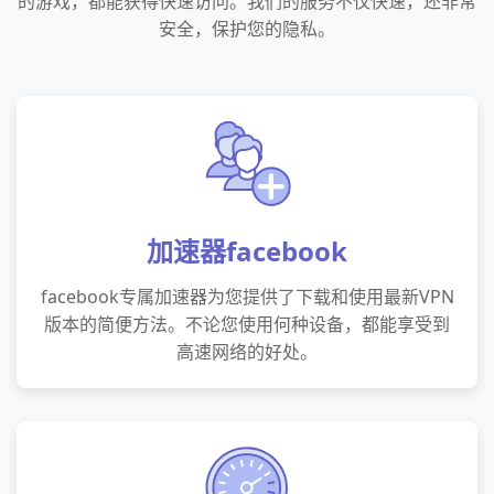
的游戏，都能获得快速访问。我们的服务不仅快速，还非常
安全，保护您的隐私。
加速器facebook
facebook专属加速器为您提供了下载和使用最新VPN
版本的简便方法。不论您使用何种设备，都能享受到
高速网络的好处。