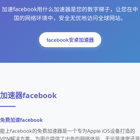
加速facebook用什么加速器是您的数字梯子，让您在中
国的网络环境中，安全无忧地访问全球网站。
facebook安卓加速器
加速器facebook
免费加速facebook
能上facebook的免费加速器是一个专为Apple iOS设备打造的
VPN解决方案，为用户提供了出色的网络体验，无论是速度还是