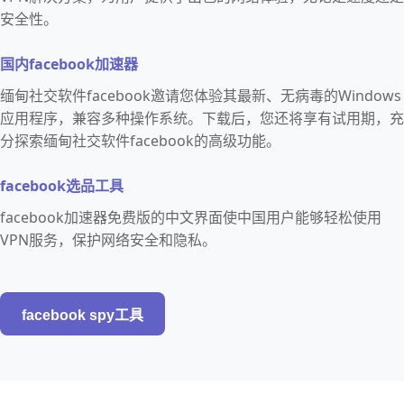
安全性。
国内facebook加速器
缅甸社交软件facebook邀请您体验其最新、无病毒的Windows
应用程序，兼容多种操作系统。下载后，您还将享有试用期，充
分探索缅甸社交软件facebook的高级功能。
facebook选品工具
facebook加速器免费版的中文界面使中国用户能够轻松使用
VPN服务，保护网络安全和隐私。
facebook spy工具