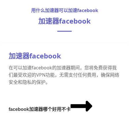
用什么加速器可以加速facebook
加速器facebook
加速器facebook
在可以加速facebook的加速器期间，您将免费获得我
们最受欢迎的VPN功能，无需支付任何费用，确保网络
安全和隐私的保护。
facebook加速器哪个好用不卡