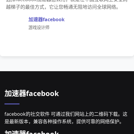
越梯子的最佳方式，它让您畅通无阻地访问全球网络。
加速器facebook
游戏设计师
加速器facebook
facebook的社交软件 可通过我们网站上的二维码下载。这
是最新版本，兼容各种操作系统，提供可靠的网络保护。
加速器facebook