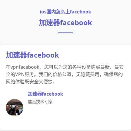
ios国内怎么上facebook
加速器facebook
加速器facebook
在vpnfacebook，您可以为您的各种设备购买最新、最安
全的VPN服务。我们的价格公道，无隐藏费用，确保您的
网络体验既安全又便捷。
加速器facebook
信息技术专家