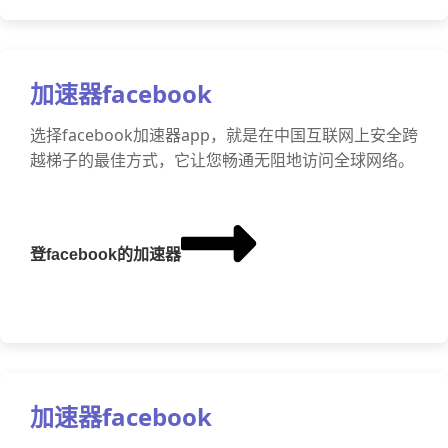
加速器facebook
选择facebook加速器app，就是在中国互联网上安全跨
越梯子的最佳方式，它让您畅通无阻地访问全球网络。
登facebook的加速器
加速器facebook