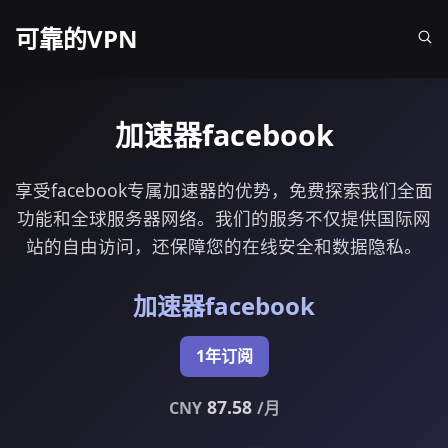
可靠的VPN
加速器facebook
享受facebook专属加速器的优势，免费探索我们全面
功能和全球服务器网络。我们的服务不仅提供国际网
站的自由访问，还保障您的在线安全和数据隐私。
加速器facebook
1年订阅
87.58
CNY
/月