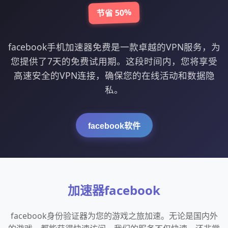
节省 50%
facebook手机加速器免费是一款卓越的VPN服务，为
您提供了7天的免费试用期。这段时间内，您将享受
高速安全的VPN连接，确保您的在线活动和数据隐
私。
facebook软件
加速器facebook
facebook身份验证器为您的游戏之旅加速。无论是国内外