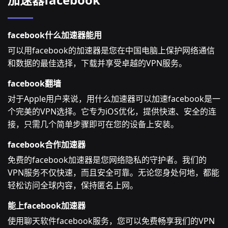
facebook什么加速器能用
可以用facebook的加速器是您在中国电脑上保护网络通信
和数据的最佳选择，下载并享受卓越的VPN服务。
facebook翻墙
对于Apple用户来说，用什么加速器可以加速facebook是一
个完美的VPN选择。它专为iOS优化，提供快速、安全的连
接，只需几个简单步骤即可在您的设备上安装。
facebook合作加速器
免费的facebook加速器是您网络隐私的守护者。我们的
VPN服务不仅快速，而且安全可靠。无论您身处何地，都能
轻松访问全球内容，保持匿名上网。
能上facebook加速器
使用聊天软件facebook服务，您可以免费畅享我们的VPN